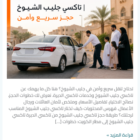
وآمن
تحتاج تنقل سريع وآمن في جليب الشيوخ؟ هنا كل ما يهمك عن
تاكسي جليب الشيوخ وخدمات تاكسي الديرة. نعرض لك خطوات الحجز،
نصائح الاختيار، تفاصيل الأسعار، وملخص لأمان العائلات ورجال
الأعمال. فهرس المحتويات كيف تختار تاكسي جليب الشيوخ المناسب
لرحلتك؟ طريقة حجز تاكسي جليب الشيوخ من تاكسي الديرة تاكسي
جليب الشيوخ إلى مطار الكويت: خطوات […]
قراءة المزيد »