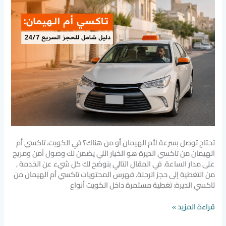
السريع
24/7
تحتاج توصل بسرعة لأم الهيمان أو من هناك؟ في الكويت، تاكسي أم
الهيمان من تاكسي الديرة هو الخيار اللي يضمن لك وصول آمن ومريح
على مدار الساعة. في المقال التالي بنوضح لك كل شيء عن الخدمة ,
من التغطية إلى حجز الرحلة. فهرس المحتويات تاكسي أم الهيمان من
تاكسي الديرة: تغطية مستمرة داخل الكويت أنواع
قراءة المزيد »