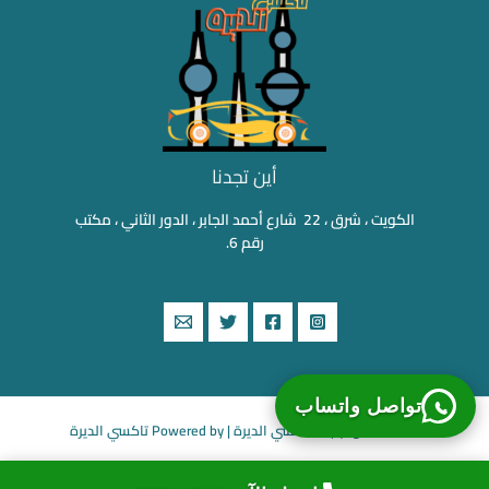
أين تجدنا
الكويت ، شرق ، 22 شارع أحمد الجابر ، الدور الثاني ، مكتب
رقم 6.
تواصل واتساب
Copyright © 2026 تاكسي الديرة | Powered by تاكسي الديرة